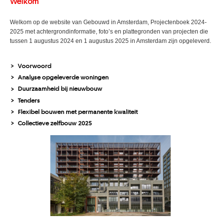
Welkom
Welkom op de website van Gebouwd in Amsterdam, Projectenboek 2024-
2025 met achtergrondinformatie, foto’s en plattegronden van projecten die
tussen 1 augustus 2024 en 1 augustus 2025 in Amsterdam zijn opgeleverd.
Voorwoord
>
Analyse opgeleverde woningen
>
Duurzaamheid bij nieuwbouw
>
Tenders
>
Flexibel bouwen met permanente kwaliteit
>
Collectieve zelfbouw 2025
>