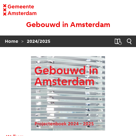
Gebouwd in Amsterdam
>
Home
2024/2025